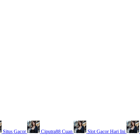
Situs Gacor
Ciputra88 Cuan
Slot Gacor Hari Ini